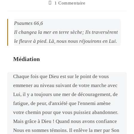
1 Commentaire
Psaumes 66,6
Il changea la mer en terre sèche; Ils traversèrent
le fleuve à pied. Là, nous nous réjouirons en Lui.
Médiation
Chaque fois que Dieu est sur le point de vous
emmener au niveau suivant de votre marche avec
Lui, il y a toujours une mer de découragement, de
fatigue, de peur, d'anxiété que l'ennemi amène
votre chemin pour que vous puissiez abandonner.
Mais grâce à Dieu ! Quand nous avons confiance
Nous en sommes témoins. Il enlève la mer par Son