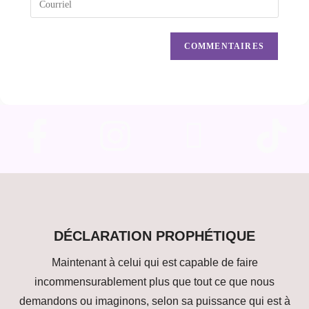
DÉCLARATION PROPHÉTIQUE
Maintenant à celui qui est capable de faire
incommensurablement plus que tout ce que nous
demandons ou imaginons, selon sa puissance qui est à