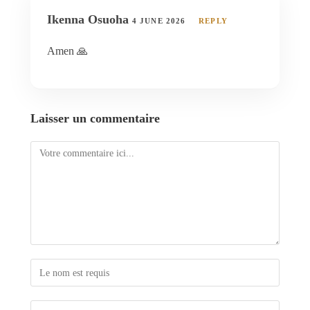
Ikenna Osuoha
4 JUNE 2026
REPLY
Amen 🙏
Laisser un commentaire