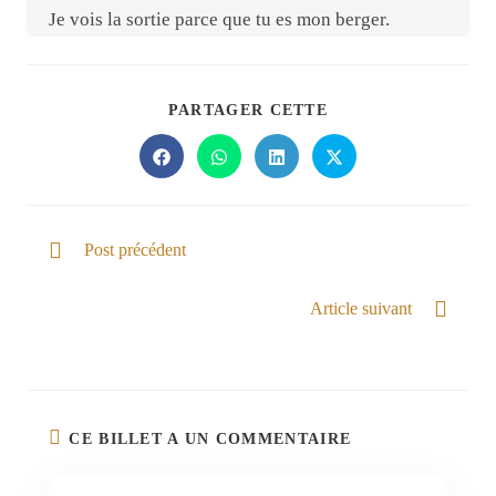
Je vois la sortie parce que tu es mon berger.
PARTAGER CETTE
Post précédent
Dieu de Tous
Article suivant
BIENVENUE DE POSSIBILITÉ
CE BILLET A UN COMMENTAIRE