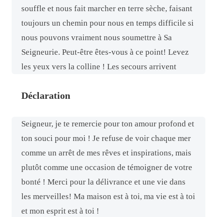
souffle et nous fait marcher en terre sèche, faisant
toujours un chemin pour nous en temps difficile si
nous pouvons vraiment nous soumettre à Sa
Seigneurie. Peut-être êtes-vous à ce point! Levez
les yeux vers la colline ! Les secours arrivent
Déclaration
Seigneur, je te remercie pour ton amour profond et
ton souci pour moi ! Je refuse de voir chaque mer
comme un arrêt de mes rêves et inspirations, mais
plutôt comme une occasion de témoigner de votre
bonté ! Merci pour la délivrance et une vie dans
les merveilles! Ma maison est à toi, ma vie est à toi
et mon esprit est à toi !