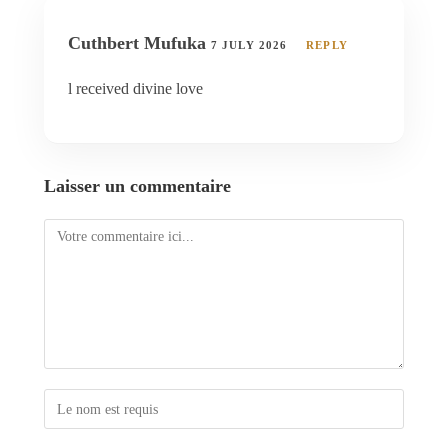
Cuthbert Mufuka
7 JULY 2026
REPLY
l received divine love
Laisser un commentaire