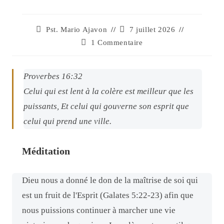
Pst. Mario Ajavon
7 juillet 2026
1 Commentaire
Proverbes 16:32
Celui qui est lent à la colère est meilleur que les
puissants, Et celui qui gouverne son esprit que
celui qui prend une ville.
Méditation
Dieu nous a donné le don de la maîtrise de soi qui
est un fruit de l'Esprit (Galates 5:22-23) afin que
nous puissions continuer à marcher une vie