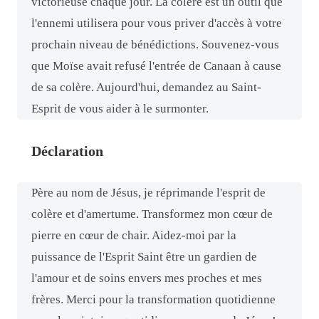
victorieuse chaque jour. La colère est un outil que
l'ennemi utilisera pour vous priver d'accès à votre
prochain niveau de bénédictions. Souvenez-vous
que Moïse avait refusé l'entrée de Canaan à cause
de sa colère. Aujourd'hui, demandez au Saint-
Esprit de vous aider à le surmonter.
Déclaration
Père au nom de Jésus, je réprimande l'esprit de
colère et d'amertume. Transformez mon cœur de
pierre en cœur de chair. Aidez-moi par la
puissance de l'Esprit Saint être un gardien de
l'amour et de soins envers mes proches et mes
frères. Merci pour la transformation quotidienne