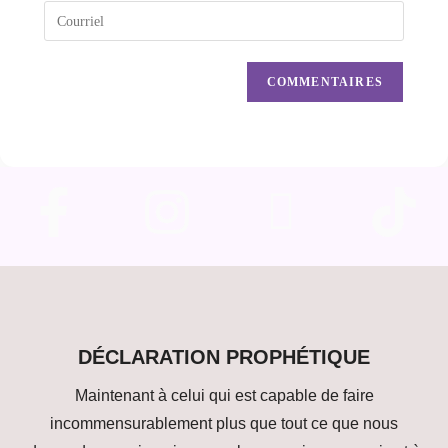
DÉCLARATION PROPHÉTIQUE
Maintenant à celui qui est capable de faire
incommensurablement plus que tout ce que nous