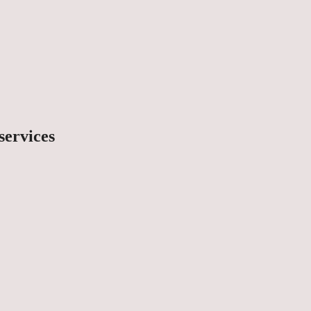
services