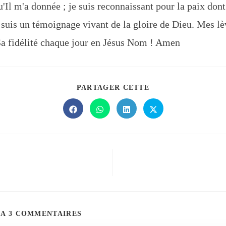
u'Il m'a donnée ; je suis reconnaissant pour la paix dont
suis un témoignage vivant de la gloire de Dieu. Mes lè
Sa fidélité chaque jour en Jésus Nom ! Amen
PARTAGER CETTE
 A 3 COMMENTAIRES