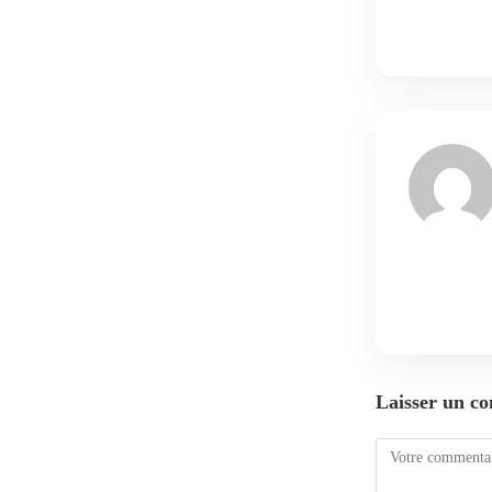
Laisser un c