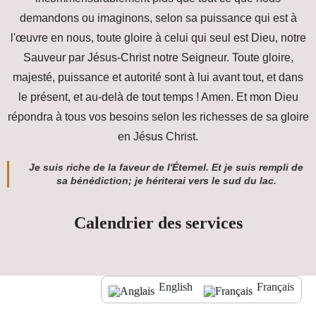
demandons ou imaginons, selon sa puissance qui est à
l'œuvre en nous, toute gloire à celui qui seul est Dieu, notre
Sauveur par Jésus-Christ notre Seigneur. Toute gloire,
majesté, puissance et autorité sont à lui avant tout, et dans
le présent, et au-delà de tout temps ! Amen. Et mon Dieu
répondra à tous vos besoins selon les richesses de sa gloire
en Jésus Christ.
Je suis riche de la faveur de l'Éternel. Et je suis rempli de
sa bénédiction; je hériterai vers le sud du lac.
Calendrier des services
English
Français
© Copyright 2023 Todah City Church. Tous droits réservés.