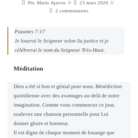
Pst. Mario Ajavon
23 mars 2026
2 commentaires
Psaumes 7:17
Je louerai le Seigneur selon Sa justice et je
célébrerai le nom du Seigneur Très-Haut.
Méditation
Dieu a été si bon et génial pour nous. Bénédiction
quotidienne avec des avantages au-delà de notre
imagination. Comme vous commencez ce jour,
soulevez une chanson personnelle pour Lui
donner gloire et honneur.
Il est digne de chaque moment de louange que