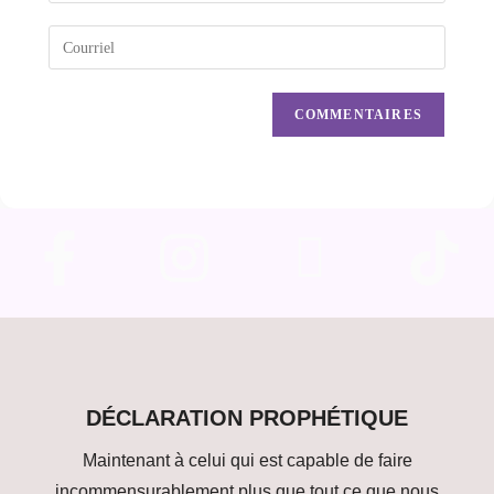
DÉCLARATION PROPHÉTIQUE
Maintenant à celui qui est capable de faire
incommensurablement plus que tout ce que nous