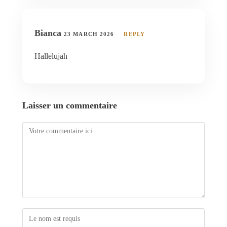
Bianca
23 MARCH 2026
REPLY
Hallelujah
Laisser un commentaire