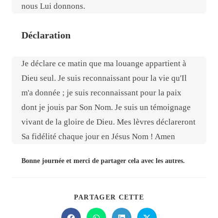
nous Lui donnons.
Déclaration
Je déclare ce matin que ma louange appartient à
Dieu seul. Je suis reconnaissant pour la vie qu'Il
m'a donnée ; je suis reconnaissant pour la paix
dont je jouis par Son Nom. Je suis un témoignage
vivant de la gloire de Dieu. Mes lèvres déclareront
Sa fidélité chaque jour en Jésus Nom ! Amen
Bonne journée et merci de partager cela avec les autres.
PARTAGER CETTE