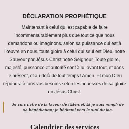
DÉCLARATION PROPHÉTIQUE
Maintenant à celui qui est capable de faire
incommensurablement plus que tout ce que nous
demandons ou imaginons, selon sa puissance qui est à
l'œuvre en nous, toute gloire à celui qui seul est Dieu, notre
Sauveur par Jésus-Christ notre Seigneur. Toute gloire,
majesté, puissance et autorité sont à lui avant tout, et dans
le présent, et au-delà de tout temps ! Amen. Et mon Dieu
répondra à tous vos besoins selon les richesses de sa gloire
en Jésus Christ.
Je suis riche de la faveur de l'Éternel. Et je suis rempli de
sa bénédiction; je hériterai vers le sud du lac.
Calendrier des services