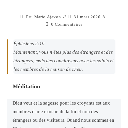
Pst. Mario Ajavon
31 mars 2026
0 Commentaires
Éphésiens 2:19
Maintenant, vous n'êtes plus des étrangers et des
étrangers, mais des concitoyens avec les saints et
les membres de la maison de Dieu.
Méditation
Dieu veut et la sagesse pour les croyants est aux
membres d'une maison de la foi et non des
étrangers ou des visiteurs. Quand nous sommes en