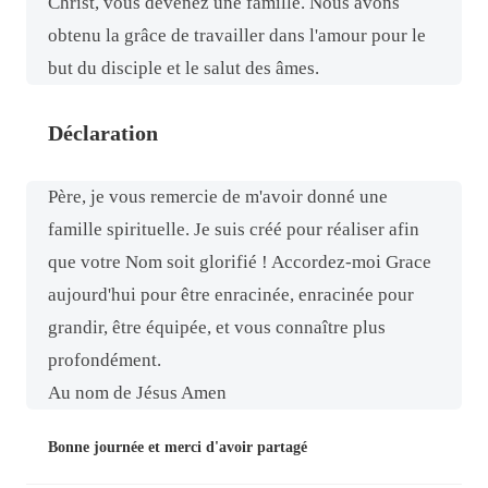
Christ, vous devenez une famille. Nous avons
obtenu la grâce de travailler dans l'amour pour le
but du disciple et le salut des âmes.
Déclaration
Père, je vous remercie de m'avoir donné une
famille spirituelle. Je suis créé pour réaliser afin
que votre Nom soit glorifié ! Accordez-moi Grace
aujourd'hui pour être enracinée, enracinée pour
grandir, être équipée, et vous connaître plus
profondément.
Au nom de Jésus Amen
Bonne journée et merci d'avoir partagé