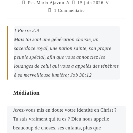
Pst. Mario Ajavon
15 juin 2026
1 Commentaire
1 Pierre 2:9
Mais toi
sont
une génération choisie, un
sacerdoce royal, une nation sainte, son propre
peuple spécial, afin que vous annonciez les
louanges de celui qui vous a appelés des ténèbres
à sa merveilleuse lumière; Job 38:12
Médiation
Avez-vous mis en doute votre identité en Christ ?
Tu sais vraiment qui tu es ? Dieu nous appelle
beaucoup de choses, ses enfants, plus que