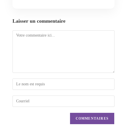
Laisser un commentaire