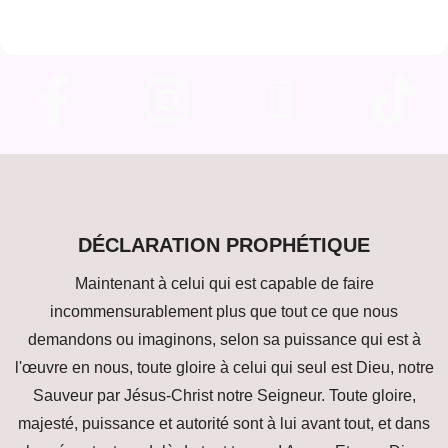
DÉCLARATION PROPHÉTIQUE
Maintenant à celui qui est capable de faire
incommensurablement plus que tout ce que nous
demandons ou imaginons, selon sa puissance qui est à
l'œuvre en nous, toute gloire à celui qui seul est Dieu, notre
Sauveur par Jésus-Christ notre Seigneur. Toute gloire,
majesté, puissance et autorité sont à lui avant tout, et dans