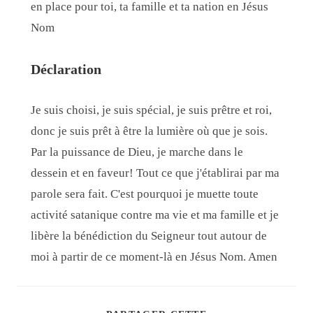
en place pour toi, ta famille et ta nation en Jésus
Nom
Déclaration
Je suis choisi, je suis spécial, je suis prêtre et roi,
donc je suis prêt à être la lumière où que je sois.
Par la puissance de Dieu, je marche dans le
dessein et en faveur! Tout ce que j'établirai par ma
parole sera fait. C'est pourquoi je muette toute
activité satanique contre ma vie et ma famille et je
libère la bénédiction du Seigneur tout autour de
moi à partir de ce moment-là en Jésus Nom. Amen