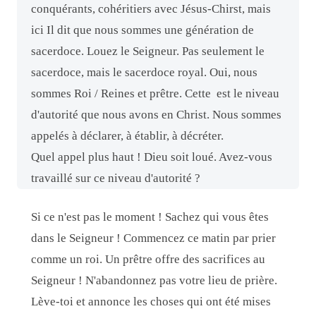
conquérants, cohéritiers avec Jésus-Chirst, mais
ici Il dit que nous sommes une génération de
sacerdoce. Louez le Seigneur. Pas seulement le
sacerdoce, mais le sacerdoce royal. Oui, nous
sommes Roi / Reines et prêtre. Cette
est le niveau
d'autorité que nous avons en Christ. Nous sommes
appelés à déclarer, à établir, à décréter.
Quel appel plus haut ! Dieu soit loué. Avez-vous
travaillé sur ce niveau d'autorité ?
Si ce n'est pas le moment ! Sachez qui vous êtes
dans le Seigneur ! Commencez ce matin par prier
comme un roi. Un prêtre offre des sacrifices au
Seigneur ! N'abandonnez pas votre lieu de prière.
Lève-toi et annonce les choses qui ont été mises