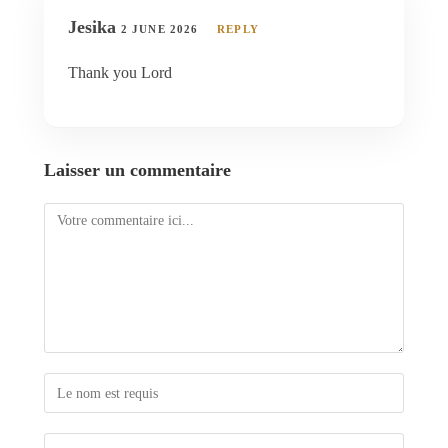
Jesika
2 JUNE 2026
REPLY
Thank you Lord
Laisser un commentaire