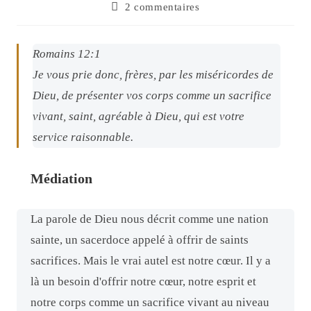
2 commentaires
Romains 12:1
Je vous prie donc, frères, par les miséricordes de
Dieu, de présenter vos corps comme un sacrifice
vivant, saint, agréable à Dieu,
qui est
votre
service raisonnable.
Médiation
La parole de Dieu nous décrit comme une nation
sainte, un sacerdoce appelé à offrir de saints
sacrifices. Mais le vrai autel est notre cœur. Il y a
là un besoin d'offrir notre cœur, notre esprit et
notre corps comme un sacrifice vivant au niveau