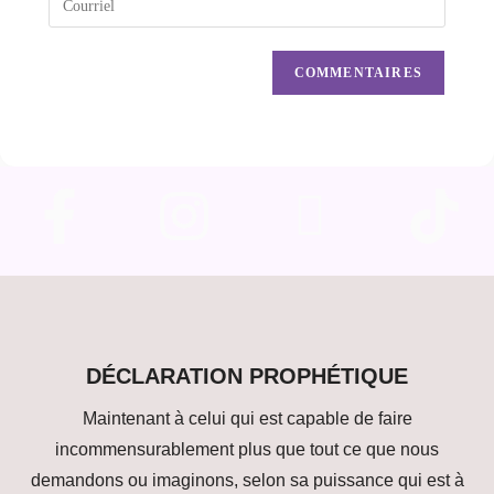
DÉCLARATION PROPHÉTIQUE
Maintenant à celui qui est capable de faire
incommensurablement plus que tout ce que nous
demandons ou imaginons, selon sa puissance qui est à