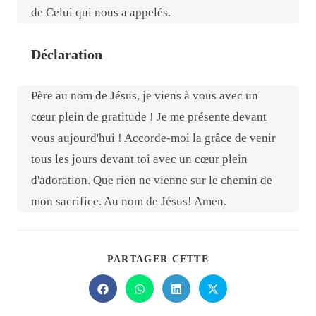
de Celui qui nous a appelés.
Déclaration
Père au nom de Jésus, je viens à vous avec un
cœur plein de gratitude ! Je me présente devant
vous aujourd'hui ! Accorde-moi la grâce de venir
tous les jours devant toi avec un cœur plein
d'adoration. Que rien ne vienne sur le chemin de
mon sacrifice. Au nom de Jésus! Amen.
PARTAGER CETTE