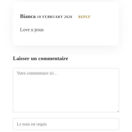
Bianca
18 FEBRUARY 2026
REPLY
Love u jesus
Laisser un commentaire