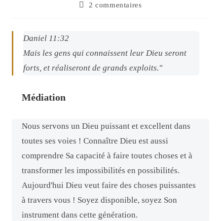
2 commentaires
Daniel 11:32
Mais les gens qui connaissent leur Dieu seront
forts, et réaliseront de grands exploits."
Médiation
Nous servons un Dieu puissant et excellent dans
toutes ses voies ! Connaître Dieu est aussi
comprendre Sa capacité à faire toutes choses et à
transformer les impossibilités en possibilités.
Aujourd'hui Dieu veut faire des choses puissantes
à travers vous ! Soyez disponible, soyez Son
instrument dans cette génération.