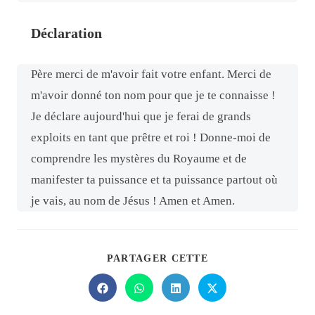
Déclaration
Père merci de m'avoir fait votre enfant. Merci de
m'avoir donné ton nom pour que je te connaisse !
Je déclare aujourd'hui que je ferai de grands
exploits en tant que prêtre et roi ! Donne-moi de
comprendre les mystères du Royaume et de
manifester ta puissance et ta puissance partout où
je vais, au nom de Jésus ! Amen et Amen.
PARTAGER CETTE