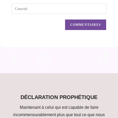
DÉCLARATION PROPHÉTIQUE
Maintenant à celui qui est capable de faire
incommensurablement plus que tout ce que nous