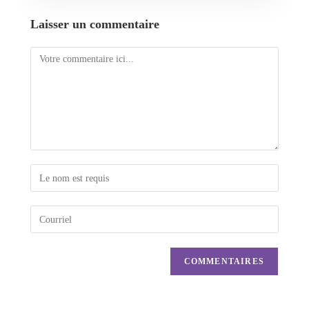
Laisser un commentaire