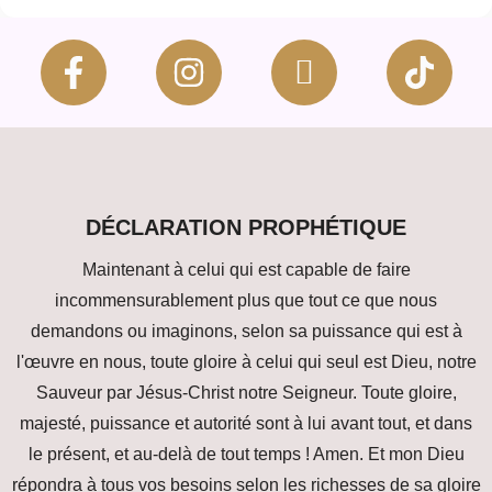
DÉCLARATION PROPHÉTIQUE
Maintenant à celui qui est capable de faire
incommensurablement plus que tout ce que nous
demandons ou imaginons, selon sa puissance qui est à
l'œuvre en nous, toute gloire à celui qui seul est Dieu, notre
Sauveur par Jésus-Christ notre Seigneur. Toute gloire,
majesté, puissance et autorité sont à lui avant tout, et dans
le présent, et au-delà de tout temps ! Amen. Et mon Dieu
répondra à tous vos besoins selon les richesses de sa gloire