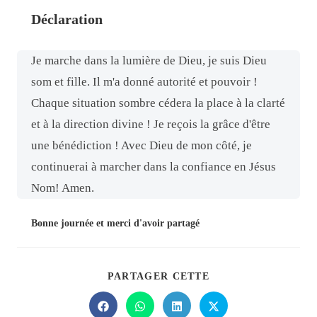
Déclaration
Je marche dans la lumière de Dieu, je suis Dieu
som et fille. Il m'a donné autorité et pouvoir !
Chaque situation sombre cédera la place à la clarté
et à la direction divine ! Je reçois la grâce d'être
une bénédiction ! Avec Dieu de mon côté, je
continuerai à marcher dans la confiance en Jésus
Nom! Amen.
Bonne journée et merci d'avoir partagé
PARTAGER CETTE