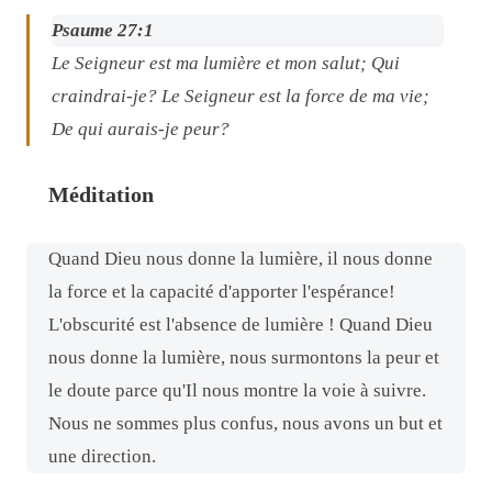
Psaume 27:1
Le Seigneur est ma lumière et mon salut; Qui
craindrai-je? Le Seigneur est la force de ma vie;
De qui aurais-je peur?
Méditation
Quand Dieu nous donne la lumière, il nous donne
la force et la capacité d'apporter l'espérance!
L'obscurité est l'absence de lumière ! Quand Dieu
nous donne la lumière, nous surmontons la peur et
le doute parce qu'Il nous montre la voie à suivre.
Nous ne sommes plus confus, nous avons un but et
une direction.