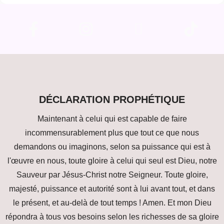
DÉCLARATION PROPHÉTIQUE
Maintenant à celui qui est capable de faire
incommensurablement plus que tout ce que nous
demandons ou imaginons, selon sa puissance qui est à
l'œuvre en nous, toute gloire à celui qui seul est Dieu, notre
Sauveur par Jésus-Christ notre Seigneur. Toute gloire,
majesté, puissance et autorité sont à lui avant tout, et dans
le présent, et au-delà de tout temps ! Amen. Et mon Dieu
répondra à tous vos besoins selon les richesses de sa gloire