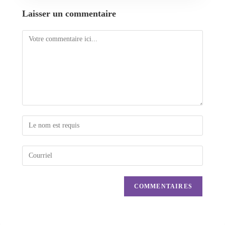
Laisser un commentaire