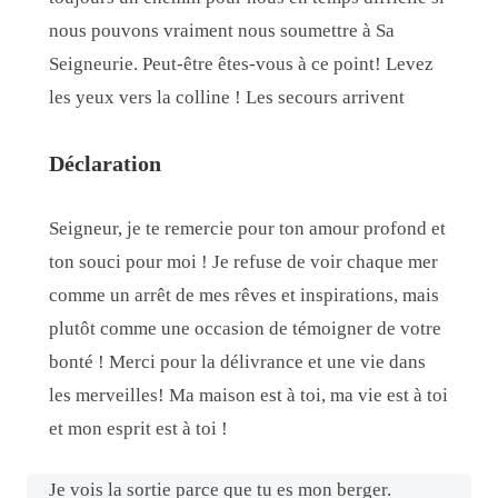
nous pouvons vraiment nous soumettre à Sa
Seigneurie. Peut-être êtes-vous à ce point! Levez
les yeux vers la colline ! Les secours arrivent
Déclaration
Seigneur, je te remercie pour ton amour profond et
ton souci pour moi ! Je refuse de voir chaque mer
comme un arrêt de mes rêves et inspirations, mais
plutôt comme une occasion de témoigner de votre
bonté ! Merci pour la délivrance et une vie dans
les merveilles! Ma maison est à toi, ma vie est à toi
et mon esprit est à toi !
Je vois la sortie parce que tu es mon berger.