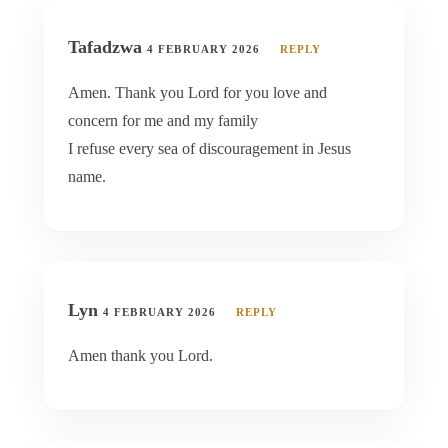
Tafadzwa
4 FEBRUARY 2026
REPLY
Amen. Thank you Lord for you love and
concern for me and my family
I refuse every sea of discouragement in Jesus
name.
Lyn
4 FEBRUARY 2026
REPLY
Amen thank you Lord.