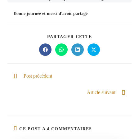
Bonne journée et merci d'avoir partagé
PARTAGER CETTE
Post précédent
Lumière de lumière
Article suivant
Magnifiquement fabriqué
CE POST A 4 COMMENTAIRES