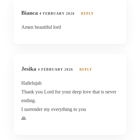
Bianca
4 FEBRUARY 2026
REPLY
Amen beautiful lord
Jesika
4 FEBRUARY 2026
REPLY
Hallelujah
Thank you Lord for your deep love that is never
ending.
I surrender my everything to you
🙏