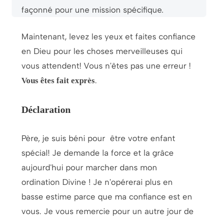
façonné pour une mission spécifique.
Maintenant, levez les yeux et faites confiance
en Dieu pour les choses merveilleuses qui
vous attendent! Vous n'êtes pas une erreur !
.
Vous êtes fait exprès
Déclaration
Père, je suis béni pour
être votre enfant
spécial! Je demande la force et la grâce
aujourd'hui pour marcher dans mon
ordination Divine ! Je n'opérerai plus en
basse estime parce que ma confiance est en
vous. Je vous remercie pour un autre jour de