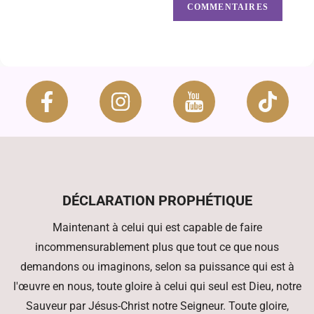
DÉCLARATION PROPHÉTIQUE
Maintenant à celui qui est capable de faire
incommensurablement plus que tout ce que nous
demandons ou imaginons, selon sa puissance qui est à
l'œuvre en nous, toute gloire à celui qui seul est Dieu, notre
Sauveur par Jésus-Christ notre Seigneur. Toute gloire,