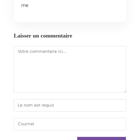
me
Laisser un commentaire