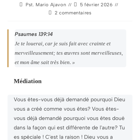
Pst. Mario Ajavon
5 février 2026
2 commentaires
Psaumes 139:14
Je te louerai, car je suis fait avec crainte et
merveilleusement; tes œuvres sont merveilleuses,
et mon âme sait très bien. »
Médiation
Vous êtes-vous déjà demandé pourquoi Dieu
vous a créé comme vous êtes? Vous êtes-
vous déjà demandé pourquoi vous êtes doué
dans la façon qui est différente de l'autre? Tu
es spéciale ! C'est la raison ! Dieu vous a