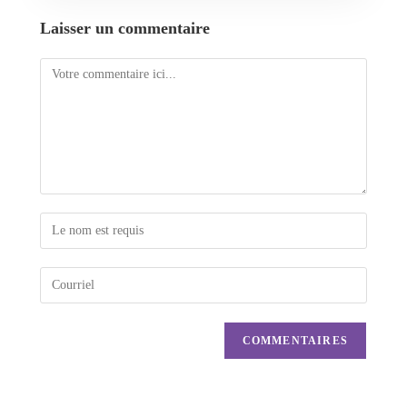
Laisser un commentaire