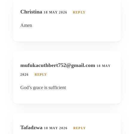
Christina
18 MAY 2026
REPLY
Amen
mufukacuthbert752@gmail.com
18 MAY
2026
REPLY
God’s grace is sufficient
Tafadzwa
18 MAY 2026
REPLY