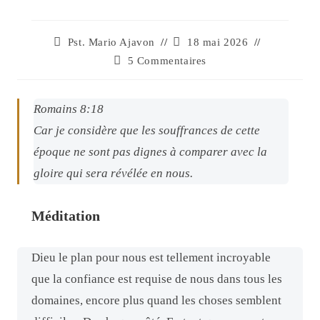
Pst. Mario Ajavon
18 mai 2026
5 Commentaires
Romains 8:18
Car je considère que les souffrances de cette
époque ne sont pas dignes
à comparer
avec la
gloire qui sera révélée en nous.
Méditation
Dieu le plan pour nous est tellement incroyable
que la confiance est requise de nous dans tous les
domaines, encore plus quand les choses semblent