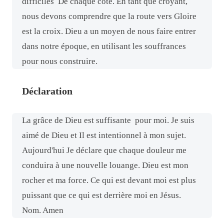
difficiles
De chaque côté. En tant que croyant,
nous devons comprendre que la route vers Gloire
est la croix. Dieu a un moyen de nous faire entrer
dans notre époque, en utilisant les souffrances
pour nous construire.
Déclaration
La grâce de Dieu est suffisante
pour moi. Je suis
aimé de Dieu et Il est intentionnel à mon sujet.
Aujourd'hui Je déclare que chaque douleur me
conduira à une nouvelle louange. Dieu est mon
rocher et ma force. Ce qui est devant moi est plus
puissant que ce qui est derrière moi en Jésus.
Nom. Amen