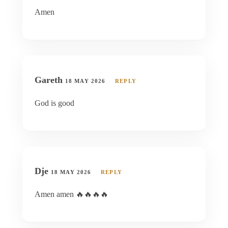
Amen
Gareth
18 MAY 2026
REPLY
God is good
Dje
18 MAY 2026
REPLY
Amen amen 🔥🔥🔥🔥