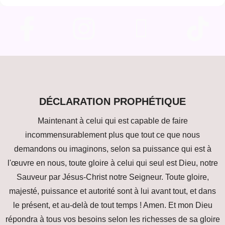
DÉCLARATION PROPHÉTIQUE
Maintenant à celui qui est capable de faire
incommensurablement plus que tout ce que nous
demandons ou imaginons, selon sa puissance qui est à
l'œuvre en nous, toute gloire à celui qui seul est Dieu, notre
Sauveur par Jésus-Christ notre Seigneur. Toute gloire,
majesté, puissance et autorité sont à lui avant tout, et dans
le présent, et au-delà de tout temps ! Amen. Et mon Dieu
répondra à tous vos besoins selon les richesses de sa gloire