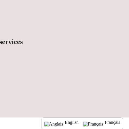
services
English
Français