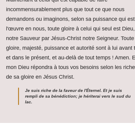
incommensurablement plus que tout ce que nous
demandons ou imaginons, selon sa puissance qui est
l'œuvre en nous, toute gloire à celui qui seul est Dieu,
notre Sauveur par Jésus-Christ notre Seigneur. Toute
gloire, majesté, puissance et autorité sont à lui avant 
et dans le présent, et au-delà de tout temps ! Amen. E
mon Dieu répondra à tous vos besoins selon les rich
de sa gloire en Jésus Christ.
Je suis riche de la faveur de l'Éternel. Et je suis
rempli de sa bénédiction; je hériterai vers le sud du
lac.
© Copyright