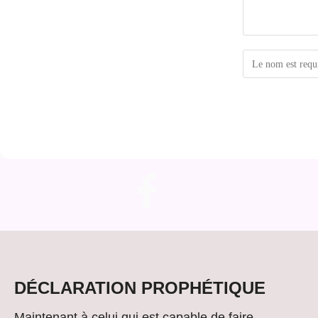
DÉCLARATION PROPHÉTIQUE
Maintenant à celui qui est capable de faire