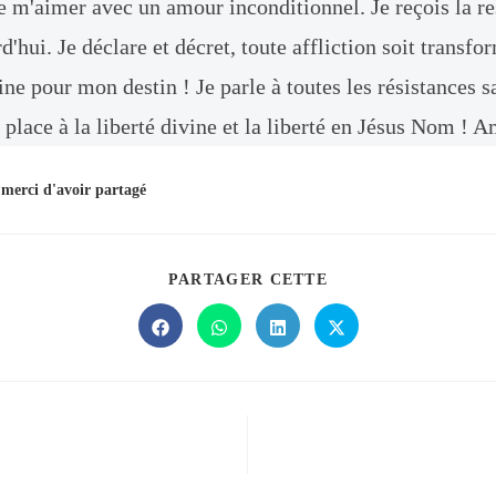
e m'aimer avec un amour inconditionnel. Je reçois la re
d'hui. Je déclare et décret, toute affliction soit transfo
ine pour mon destin ! Je parle à toutes les résistances 
 place à la liberté divine et la liberté en Jésus Nom ! 
 merci d'avoir partagé
PARTAGER CETTE