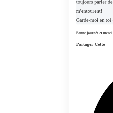
toujours parler de
m'entourent!
Garde-moi en toi 
Bonne journée et merci 
Partager Cette