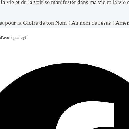
 la vie et de la voir se manifester dans ma vie et la vie
et pour la Gloire de ton Nom ! Au nom de Jésus ! Ame
d'avoir partagé